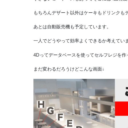
もちろんデザート以外はケーキもドリンクも
あとは自動販売機も予定しています。
一人でどうやって効率よくできるか考えてい
4Dってデータベースを使ってセルフレジを作
まだ変わるだろうけどこんな画面↓