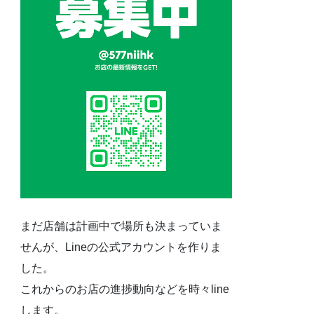
まだ店舗は計画中で場所も決まっていま
せんが、Lineの公式アカウントを作りま
した。
これからのお店の進捗動向などを時々line
します。