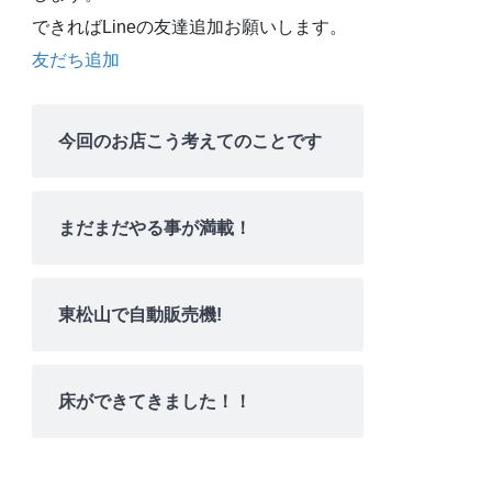
できればLineの友達追加お願いします。
友だち追加
今回のお店こう考えてのことです
まだまだやる事が満載！
東松山で自動販売機!
床ができてきました！！