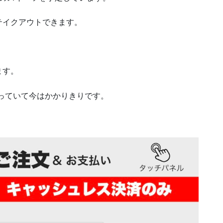
テイクアウトできます。
ます。
っていて今はかかりきりです。