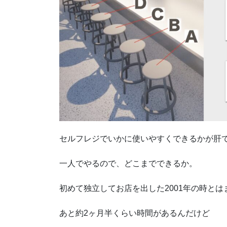
セルフレジでいかに使いやすくできるかが肝
一人でやるので、どこまでできるか。
初めて独立してお店を出した2001年の時と
あと約2ヶ月半くらい時間があるんだけど