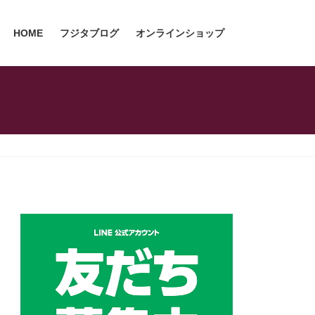
HOME
フジタブログ
オンラインショップ