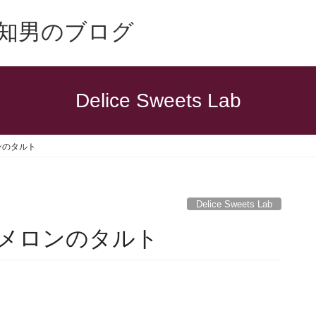
知男のブログ
Delice Sweets Lab
ンのタルト
Delice Sweets Lab
メロンのタルト