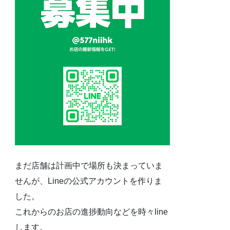
まだ店舗は計画中で場所も決まっていま
せんが、Lineの公式アカウントを作りま
した。
これからのお店の進捗動向などを時々line
します。