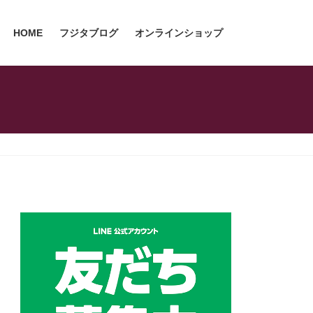
HOME
フジタブログ
オンラインショップ