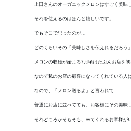
上田さんのオーガニックメロンはすごく美味
それを使えるのはほんと嬉しいです。
でもそこで思ったのが…
どのくらいその「美味しさを伝えれるだろう
メロンの収穫が始まる7月頃はたぶんお店を
なので私のお店の顧客になってくれている人
なので、「メロン送るよ」と言われて
普通にお店に並べてても、お客様にその美味
それどころかそもそも、来てくれるお客様が