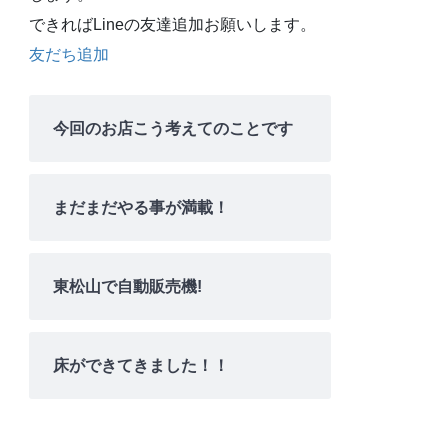
できればLineの友達追加お願いします。
友だち追加
今回のお店こう考えてのことです
まだまだやる事が満載！
東松山で自動販売機!
床ができてきました！！